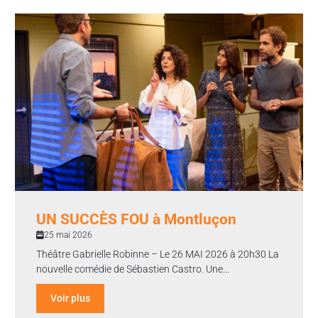
UN SUCCÈS FOU à Montluçon
25 mai 2026
Théâtre Gabrielle Robinne – Le 26 MAI 2026 à 20h30 La
nouvelle comédie de Sébastien Castro. Une...
Voir plus