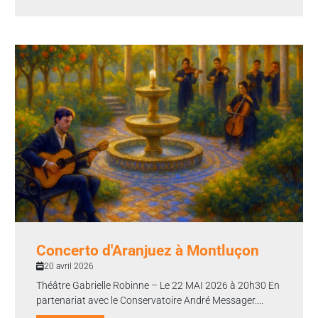
Concerto d'Aranjuez à Montluçon
20 avril 2026
Théâtre Gabrielle Robinne – Le 22 MAI 2026 à 20h30 En
partenariat avec le Conservatoire André Messager....