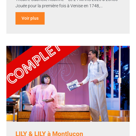
Jouée pour la première fois à Venise en 1748,...
Voir plus
LILY & LILY à Montluçon