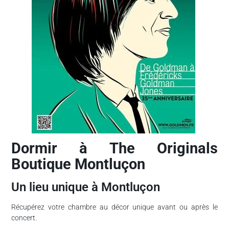
Dormir à The Originals
Boutique Montluçon
Un lieu unique à Montluçon
Récupérez votre chambre au décor unique avant ou après le
concert.