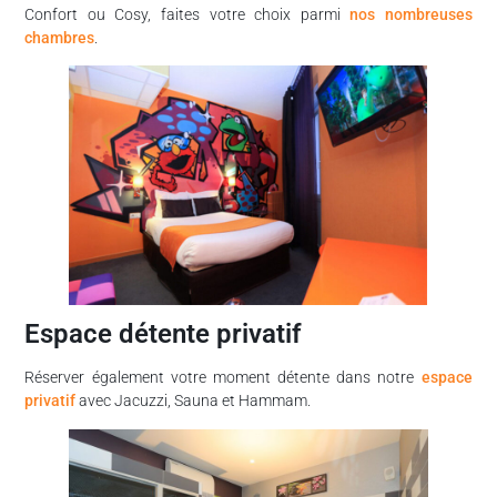
Confort ou Cosy, faites votre choix parmi
nos nombreuses
chambres
.
Espace détente privatif
Réserver également votre moment détente dans notre
espace
privatif
avec Jacuzzi, Sauna et Hammam.