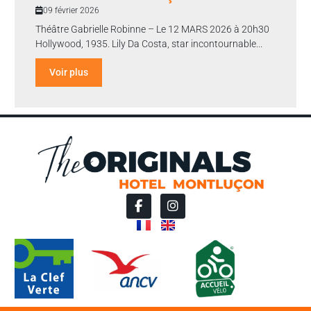
09 février 2026
Théâtre Gabrielle Robinne – Le 12 MARS 2026 à 20h30
Hollywood, 1935. Lily Da Costa, star incontournable...
Voir plus