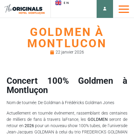
EN
GOLDMEN À
MONTLUCON
22 janvier 2026
Concert 100% Goldmen à
Montluçon
Nom de tournée: De Goldman à Frédéricks Goldman Jones
Actuellement en tournée événement, rassemblant des centaines
de milliers de fans à travers laFrance, les
GOLDMEN
seront de
retour en
2026
pour un nouveau show 100% tubes, de l’universde
Jean-Jacques GOLDMAN à celui du trio FREDERICKS GOLDMAN